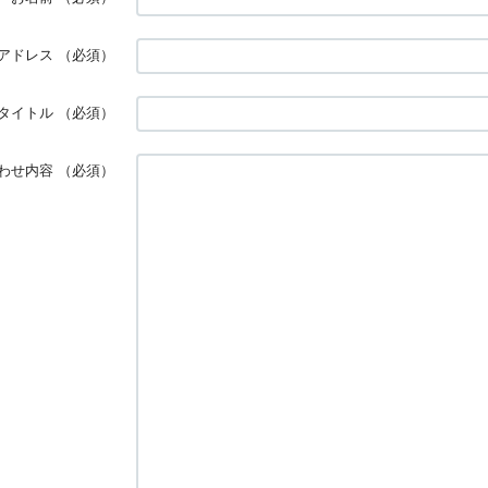
アドレス
（必須）
タイトル
（必須）
わせ内容
（必須）