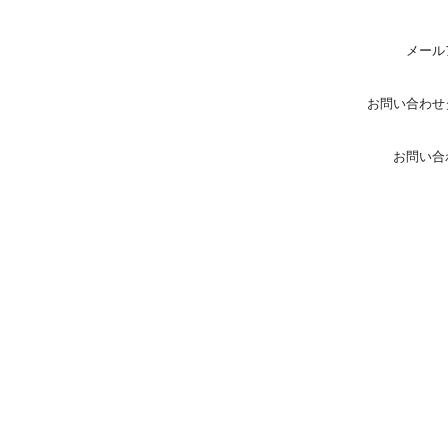
メール
お問い合わせ
お問い合