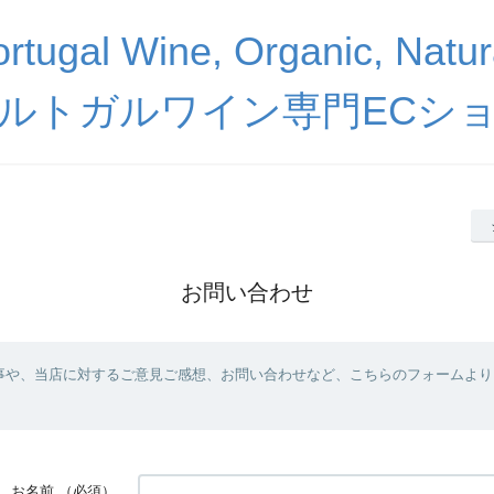
 Portugal Wine, Organic, Nat
ルトガルワイン専門ECシ
お問い合わせ
事や、当店に対するご意見ご感想、お問い合わせなど、こちらのフォームより
お名前
（必須）