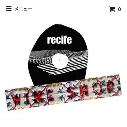
0
メニュー