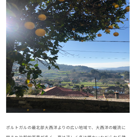
ポルトガルの最北部大西洋よりの広い地域で、大西洋の暖流に