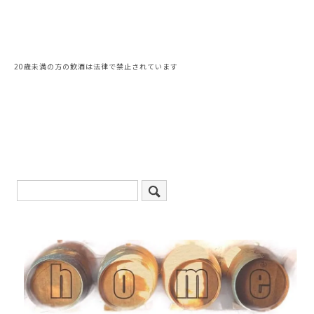
20歳未満の方の飲酒は法律で禁止されています