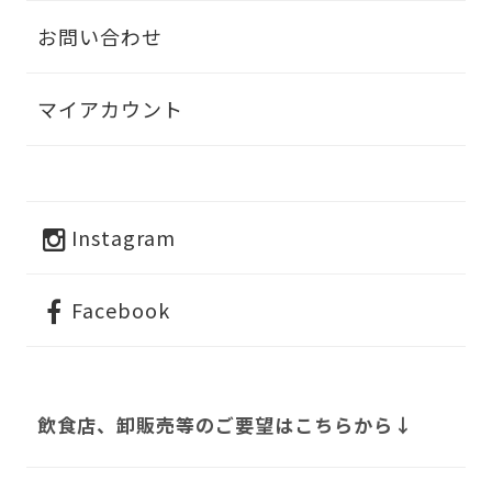
お問い合わせ
マイアカウント
Instagram
Facebook
飲食店、卸販売等のご要望はこちらから↓