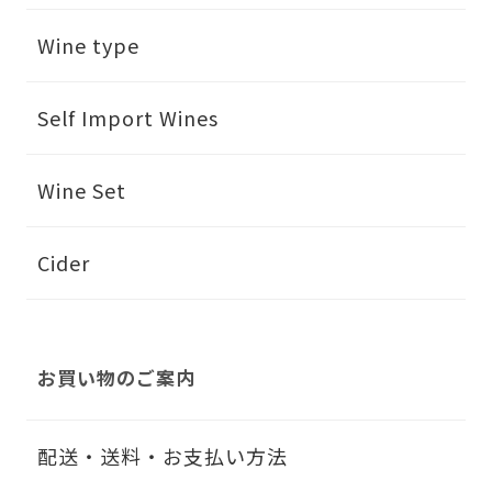
Wine type
Self Import Wines
Wine Set
Cider
お買い物のご案内
配送・送料・お支払い方法