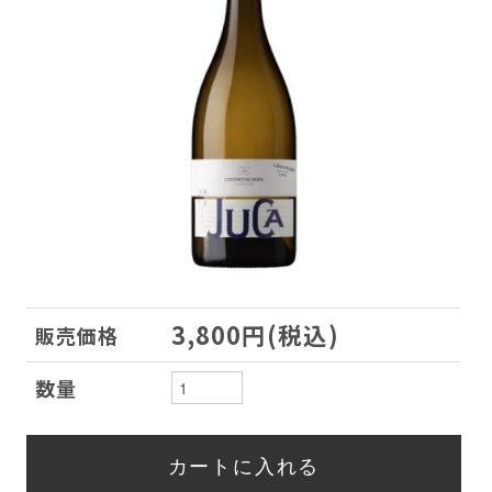
3,800円(税込)
販売価格
数量