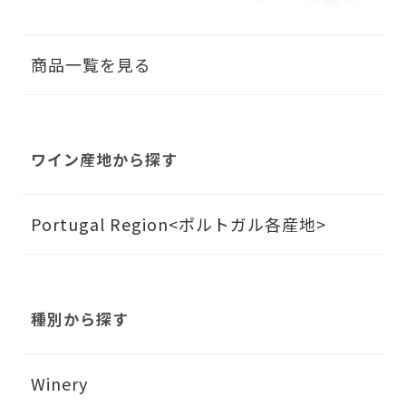
商品一覧を見る
ワイン産地から探す
Portugal Region<ポルトガル各産地>
種別から探す
Winery