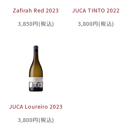
Zafirah Red 2023
JUCA TINTO 2022
3,850円(税込)
3,800円(税込)
JUCA Loureiro 2023
3,800円(税込)