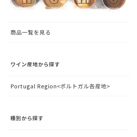
商品一覧を見る
ワイン産地から探す
Portugal Region<ポルトガル各産地>
種別から探す