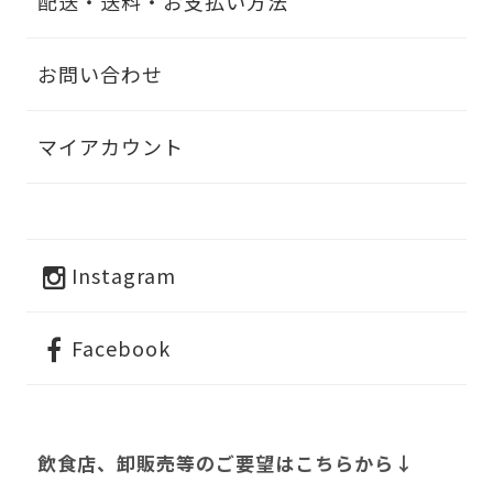
配送・送料・お支払い方法
お問い合わせ
マイアカウント
Instagram
Facebook
飲食店、卸販売等のご要望はこちらから↓