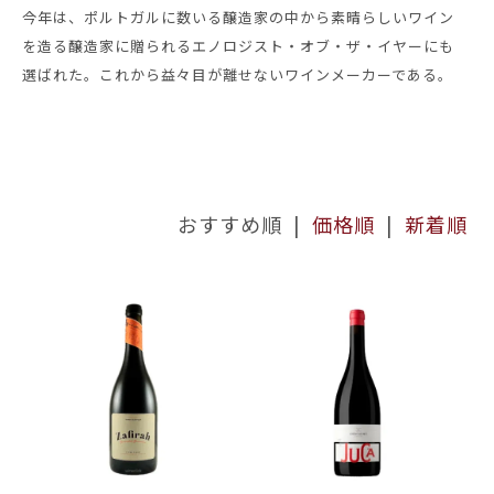
今年は、ポルトガルに数いる醸造家の中から素晴らしいワイン
を造る醸造家に贈られるエノロジスト・オブ・ザ・イヤーにも
選ばれた。これから益々目が離せないワインメーカーである。
おすすめ順 |
価格順
|
新着順