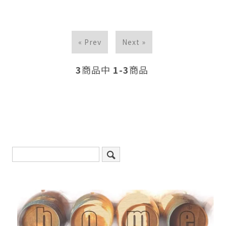
« Prev
Next »
3
商品中
1-3
商品