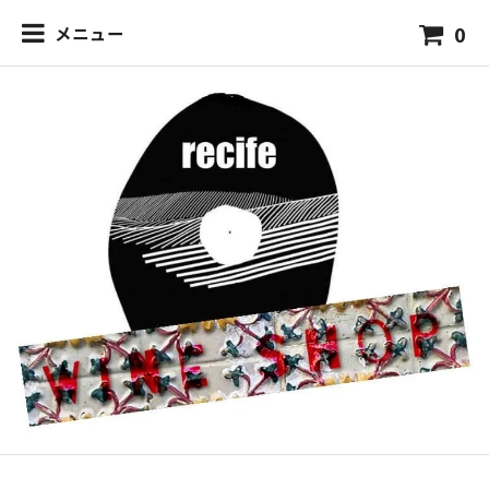
0
メニュー