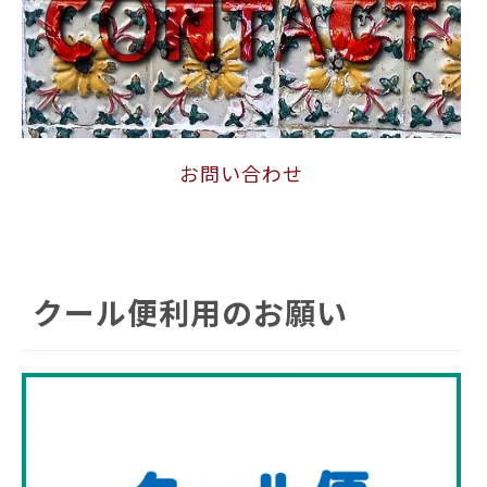
お問い合わせ
クール便利用のお願い