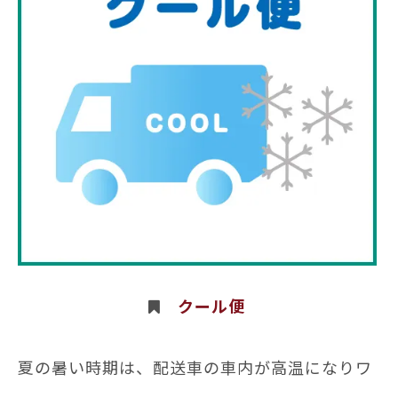
クール便
夏の暑い時期は、配送車の車内が高温になりワ