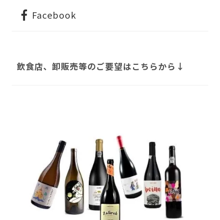
Facebook
飲食店、卸販売等のご要望はこちらから↓