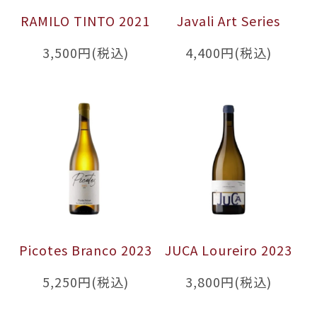
RAMILO TINTO 2021
Javali Art Series
3,500円(税込)
4,400円(税込)
Picotes Branco 2023
JUCA Loureiro 2023
5,250円(税込)
3,800円(税込)