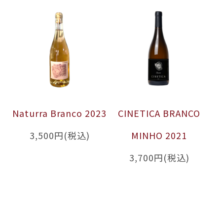
Naturra Branco 2023
CINETICA BRANCO
3,500円(税込)
MINHO 2021
3,700円(税込)