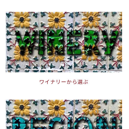
ワイナリーから選ぶ