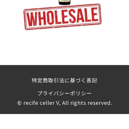
特定商取引法に基づく表記
プライバシーポリシー
©︎ recife celler V, All rights reserved.