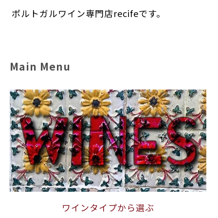
ポルトガルワイン専門店recifeです。
Main Menu
ワインタイプから選ぶ