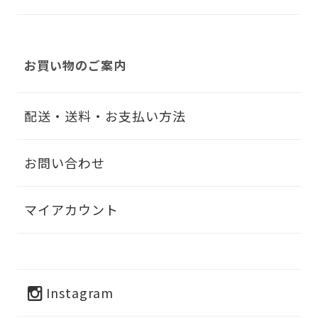
お買い物のご案内
配送・送料・お支払い方法
お問い合わせ
マイアカウント
Instagram