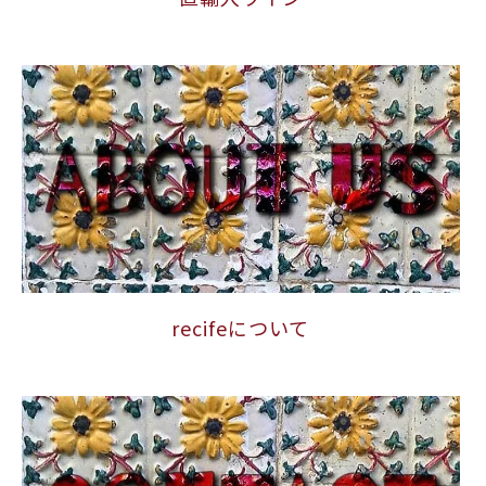
recifeについて