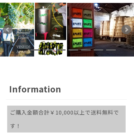
Information
ご購入金額合計￥10,000以上で送料無料で
す！