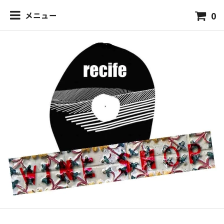
0
メニュー