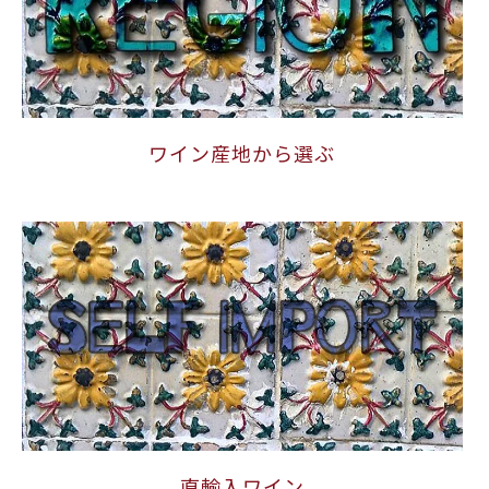
ワイン産地から選ぶ
直輸入ワイン