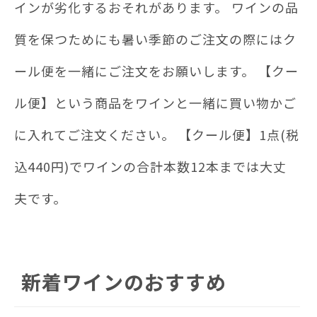
インが劣化するおそれがあります。 ワインの品
質を保つためにも暑い季節のご注文の際にはク
ール便を一緒にご注文をお願いします。 【クー
ル便】という商品をワインと一緒に買い物かご
に入れてご注文ください。 【クール便】1点(税
込440円)でワインの合計本数12本までは大丈
夫です。
新着ワインのおすすめ