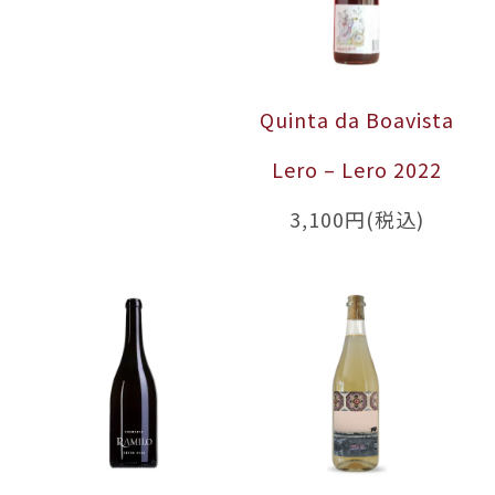
Quinta da Boavista
Lero – Lero 2022
3,100円(税込)