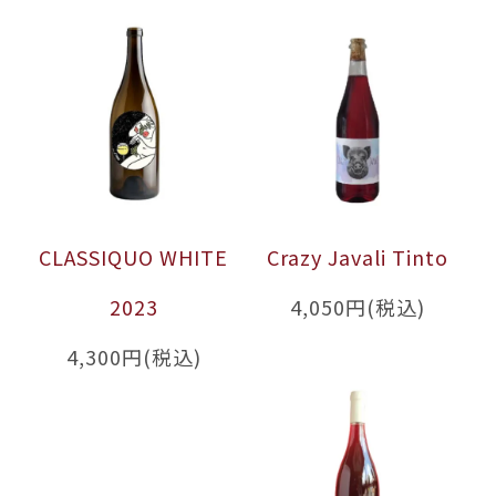
CLASSIQUO WHITE
Crazy Javali Tinto
2023
4,050円(税込)
4,300円(税込)