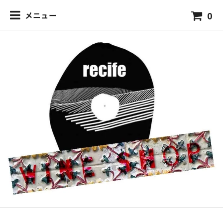
0
メニュー