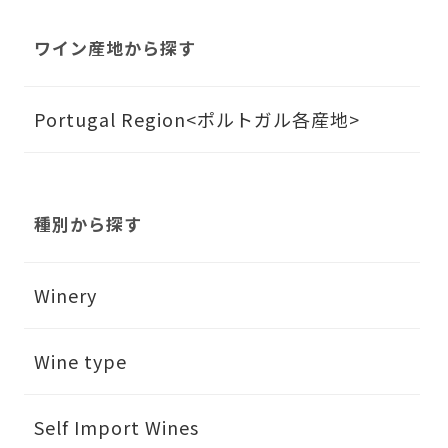
ワイン産地から探す
Portugal Region<ポルトガル各産地>
種別から探す
Winery
Wine type
Self Import Wines