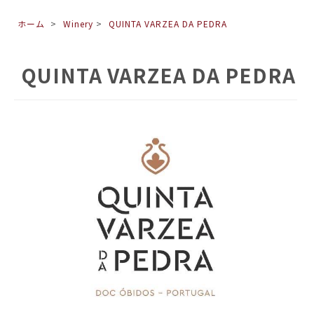
ホーム
>
Winery
>
QUINTA VARZEA DA PEDRA
QUINTA VARZEA DA PEDRA