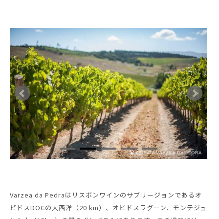
Varzea da Pedraはリスボンワインのサブリージョンであるオ
ビドスDOCの大西洋（20 km）、オビドスラグーン、モンテジュ