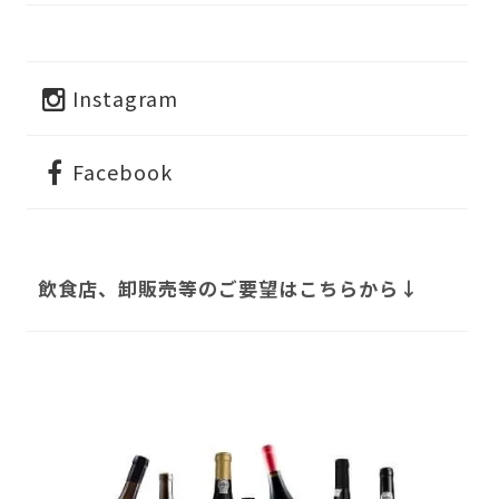
Instagram
Facebook
飲食店、卸販売等のご要望はこちらから↓