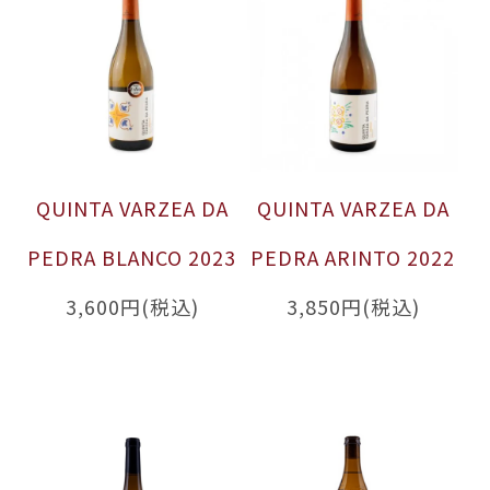
QUINTA VARZEA DA
QUINTA VARZEA DA
PEDRA BLANCO 2023
PEDRA ARINTO 2022
3,600円(税込)
3,850円(税込)