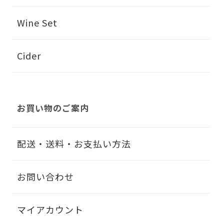
Wine Set
Cider
お買い物のご案内
配送・送料・お支払い方法
お問い合わせ
マイアカウント