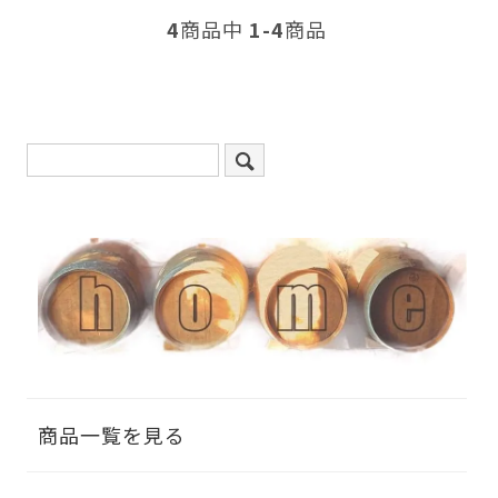
4
商品中
1-4
商品
商品一覧を見る